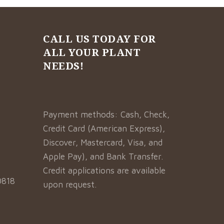
CALL US TODAY FOR
ALL YOUR PLANT
NEEDS!
Payment methods: Cash, Check,
Credit Card (American Express),
Discover, Mastercard, Visa, and
Apple Pay), and Bank Transfer.
Credit applications are available
0818
upon request.