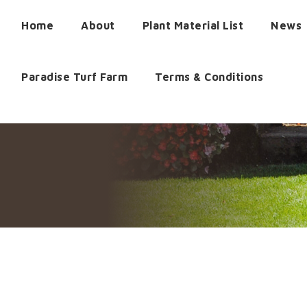
Home
About
Plant Material List
News
Paradise Turf Farm
Terms & Conditions