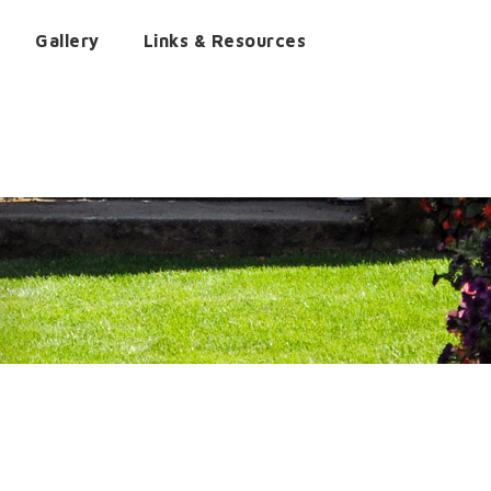
Gallery
Links & Resources